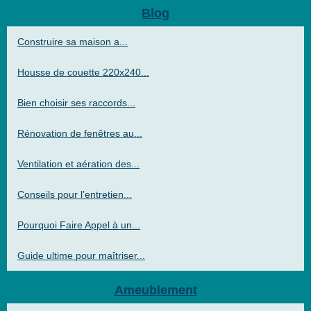
Blog
Construire sa maison a...
Housse de couette 220x240...
Bien choisir ses raccords...
Rénovation de fenêtres au...
Ventilation et aération des...
Conseils pour l’entretien...
Pourquoi Faire Appel à un...
Guide ultime pour maîtriser...
Ameublement