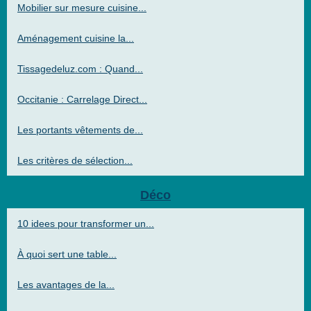
Mobilier sur mesure cuisine...
Aménagement cuisine la...
Tissagedeluz.com : Quand...
Occitanie : Carrelage Direct...
Les portants vêtements de...
Les critères de sélection...
Déco
10 idees pour transformer un...
À quoi sert une table...
Les avantages de la...