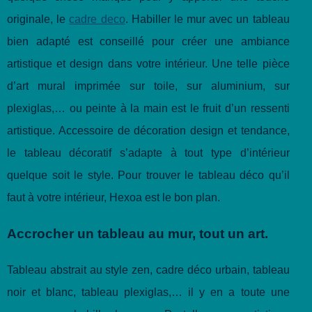
originale, le
cadre deco
. Habiller le mur avec un tableau
bien adapté est conseillé pour créer une ambiance
artistique et design dans votre intérieur. Une telle pièce
d’art mural imprimée sur toile, sur aluminium, sur
plexiglas,… ou peinte à la main est le fruit d’un ressenti
artistique. Accessoire de décoration design et tendance,
le tableau décoratif s’adapte à tout type d’intérieur
quelque soit le style. Pour trouver le tableau déco qu’il
faut à votre intérieur, Hexoa est le bon plan.
Accrocher un tableau au mur, tout un art.
Tableau abstrait au style zen, cadre déco urbain, tableau
noir et blanc, tableau plexiglas,… il y en a toute une