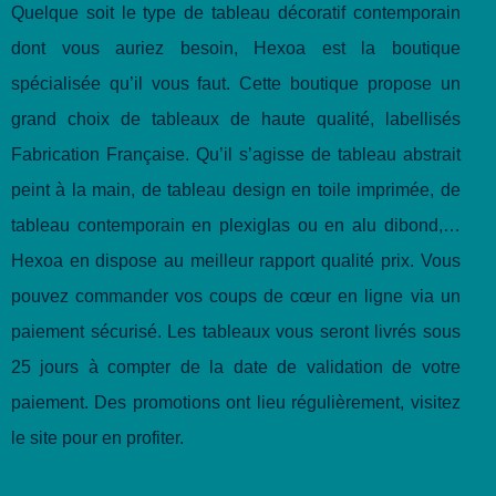
Quelque soit le type de tableau décoratif contemporain
dont vous auriez besoin, Hexoa est la boutique
spécialisée qu’il vous faut. Cette boutique propose un
grand choix de tableaux de haute qualité, labellisés
Fabrication Française. Qu’il s’agisse de tableau abstrait
peint à la main, de tableau design en toile imprimée, de
tableau contemporain en plexiglas ou en alu dibond,…
Hexoa en dispose au meilleur rapport qualité prix. Vous
pouvez commander vos coups de cœur en ligne via un
paiement sécurisé. Les tableaux vous seront livrés sous
25 jours à compter de la date de validation de votre
paiement. Des promotions ont lieu régulièrement, visitez
le site pour en profiter.