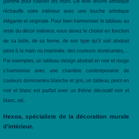
gamme pour habiller les murs. De telle œuvre artistique
réchauffe votre intérieur avec une touche artistique
élégante et originale. Pour bien harmoniser le tableau au
reste du décor intérieur, vous devez le choisir en fonction
de sa taille, de sa forme, de son type qu’il soit abstrait
peint à la main ou imprimée, des couleurs dominantes,…
Par exemples, un tableau design abstrait en noir et rouge
s’harmonise avec une chambre contemporaine de
couleurs dominantes blanche et gris, un tableau peint en
noir et blanc est parfait avec un thème décoratif noir et
blanc, etc.
Hexoa, spécialiste de la décoration murale
d’intérieur.