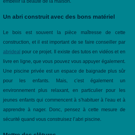
embellir la beauté de la maison.
Un abri construit avec des bons matériel
Le bois est souvent la pièce maîtresse de cette
construction, et il est important de se faire conseiller par
abrideal
pour ce projet. Il existe des tutos en vidéos et en
livre en ligne, que vous pouvez vous appuyer également.
Une piscine privée est un espace de baignade plus sûr
pour les enfants. Mais, c'est également un
environnement plus relaxant, en particulier pour les
jeunes enfants qui commencent à s'habituer à l'eau et à
apprendre à nager. Donc, pensez à cette mesure de
sécurité quand vous construisez l’abri piscine.
Mettre des clôtures