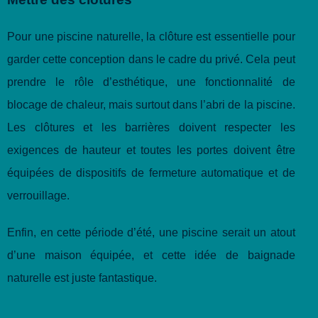
Pour une piscine naturelle, la clôture est essentielle pour
garder cette conception dans le cadre du privé. Cela peut
prendre le rôle d’esthétique, une fonctionnalité de
blocage de chaleur, mais surtout dans l’abri de la piscine.
Les clôtures et les barrières doivent respecter les
exigences de hauteur et toutes les portes doivent être
équipées de dispositifs de fermeture automatique et de
verrouillage.
Enfin, en cette période d’été, une piscine serait un atout
d’une maison équipée, et cette idée de baignade
naturelle est juste fantastique.