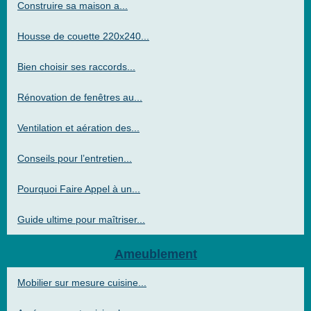
Construire sa maison a...
Housse de couette 220x240...
Bien choisir ses raccords...
Rénovation de fenêtres au...
Ventilation et aération des...
Conseils pour l’entretien...
Pourquoi Faire Appel à un...
Guide ultime pour maîtriser...
Ameublement
Mobilier sur mesure cuisine...