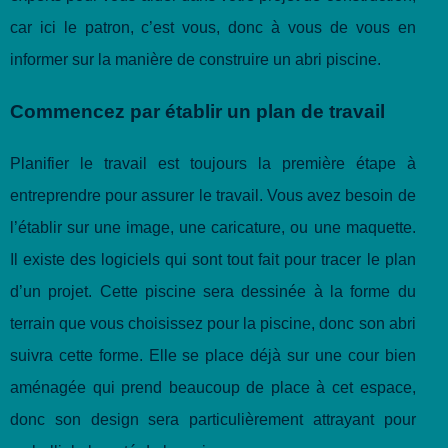
car ici le patron, c’est vous, donc à vous de vous en
informer sur la manière de construire un abri piscine.
Commencez par établir un plan de travail
Planifier le travail est toujours la première étape à
entreprendre pour assurer le travail. Vous avez besoin de
l’établir sur une image, une caricature, ou une maquette.
Il existe des logiciels qui sont tout fait pour tracer le plan
d’un projet. Cette piscine sera dessinée à la forme du
terrain que vous choisissez pour la piscine, donc son abri
suivra cette forme. Elle se place déjà sur une cour bien
aménagée qui prend beaucoup de place à cet espace,
donc son design sera particulièrement attrayant pour