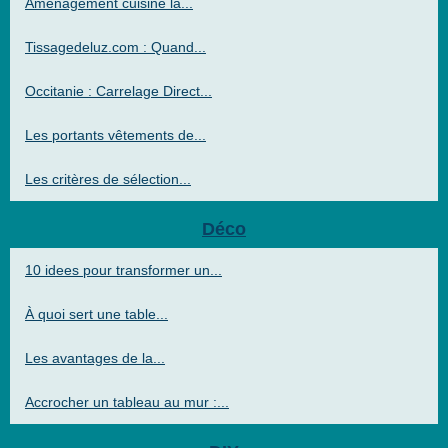
Aménagement cuisine la...
Tissagedeluz.com : Quand...
Occitanie : Carrelage Direct...
Les portants vêtements de...
Les critères de sélection...
Déco
10 idees pour transformer un...
À quoi sert une table...
Les avantages de la...
Accrocher un tableau au mur :...