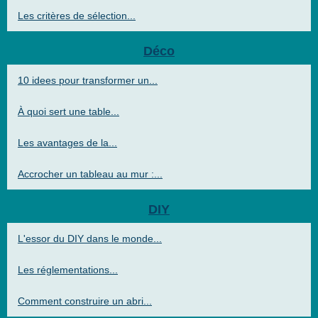
Les critères de sélection...
Déco
10 idees pour transformer un...
À quoi sert une table...
Les avantages de la...
Accrocher un tableau au mur :...
DIY
L'essor du DIY dans le monde...
Les réglementations...
Comment construire un abri...