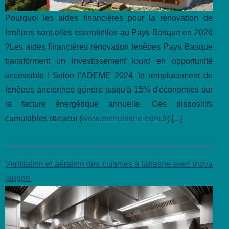
Pourquoi les aides financières pour la rénovation de
fenêtres sont-elles essentielles au Pays Basque en 2026
?Les aides financières rénovation fenêtres Pays Basque
transforment un investissement lourd en opportunité
accessible ! Selon l'ADEME 2024, le remplacement de
fenêtres anciennes génère jusqu'à 15% d'économies sur
la facture énergétique annuelle. Ces dispositifs
cumulables r&eacut (
www.menuiserie-edm.fr
) [
...
]
Ventilation et aération des cuisines à latresne avec inova
langon