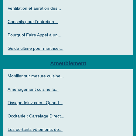
Ventilation et aération des...
Conseils pour l’entretien...
Pourquoi Faire Appel à un...
Guide ultime pour maîtriser...
Ameublement
Mobilier sur mesure cuisine...
Aménagement cuisine la...
Tissagedeluz.com : Quand...
Occitanie : Carrelage Direct...
Les portants vêtements de...