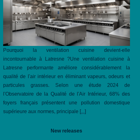
Pourquoi la ventilation cuisine devient-elle
incontournable à Latresne ?Une ventilation cuisine à
Latresne performante améliore considérablement la
qualité de l'air intérieur en éliminant vapeurs, odeurs et
particules grasses. Selon une étude 2024 de
l'Observatoire de la Qualité de l'Air Intérieur, 68% des
foyers français présentent une pollution domestique
supérieure aux normes, principale [
...
]
New releases