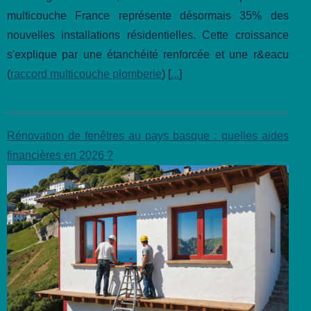
multicouche France représente désormais 35% des
nouvelles installations résidentielles. Cette croissance
s'explique par une étanchéité renforcée et une r&eacu
(
raccord multicouche plomberie
) [
...
]
Rénovation de fenêtres au pays basque : quelles aides
financières en 2026 ?