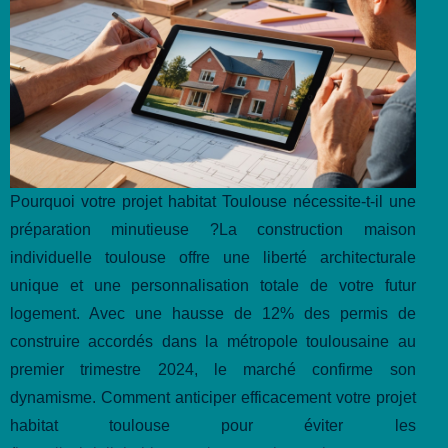
Pourquoi votre projet habitat Toulouse nécessite-t-il une
préparation minutieuse ?La construction maison
individuelle toulouse offre une liberté architecturale
unique et une personnalisation totale de votre futur
logement. Avec une hausse de 12% des permis de
construire accordés dans la métropole toulousaine au
premier trimestre 2024, le marché confirme son
dynamisme. Comment anticiper efficacement votre projet
habitat toulouse pour éviter les