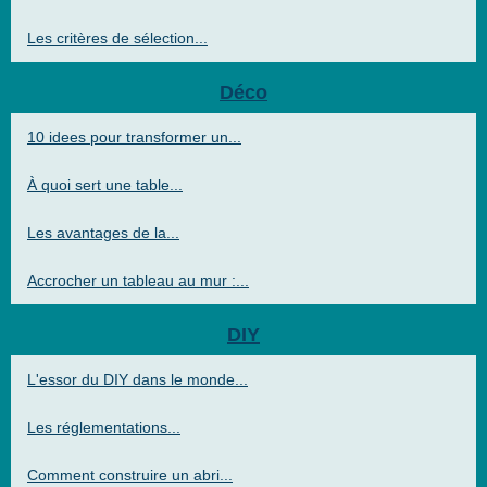
Les critères de sélection...
Déco
10 idees pour transformer un...
À quoi sert une table...
Les avantages de la...
Accrocher un tableau au mur :...
DIY
L'essor du DIY dans le monde...
Les réglementations...
Comment construire un abri...