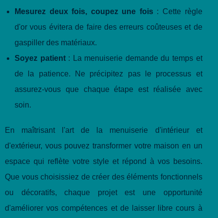
Mesurez deux fois, coupez une fois
: Cette règle
d'or vous évitera de faire des erreurs coûteuses et de
gaspiller des matériaux.
Soyez patient
: La menuiserie demande du temps et
de la patience. Ne précipitez pas le processus et
assurez-vous que chaque étape est réalisée avec
soin.
En maîtrisant l'art de la menuiserie d'intérieur et
d'extérieur, vous pouvez transformer votre maison en un
espace qui reflète votre style et répond à vos besoins.
Que vous choisissiez de créer des éléments fonctionnels
ou décoratifs, chaque projet est une opportunité
d'améliorer vos compétences et de laisser libre cours à