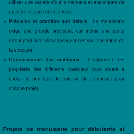
utiliser une variété d'outils manuels et électriques de
manière efficace et sécurisée.
Précision et attention aux détails
: La menuiserie
exige une grande précision, car même une petite
erreur peut avoir des conséquences sur l'ensemble de
la structure.
Connaissance des matériaux
: Comprendre les
propriétés des différents matériaux vous aidera à
choisir le bon type de bois ou de composite pour
chaque projet.
Projets de menuiserie pour débutants et