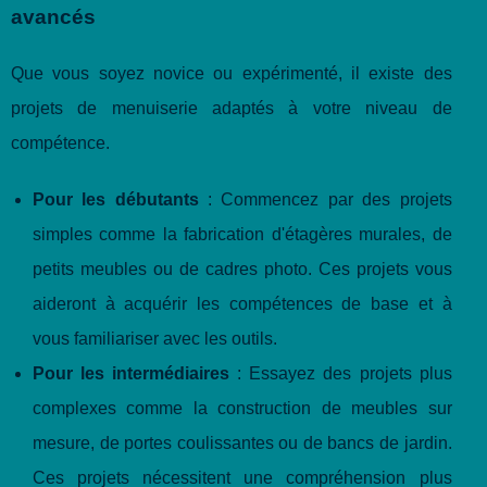
avancés
Que vous soyez novice ou expérimenté, il existe des
projets de menuiserie adaptés à votre niveau de
compétence.
Pour les débutants
: Commencez par des projets
simples comme la fabrication d'étagères murales, de
petits meubles ou de cadres photo. Ces projets vous
aideront à acquérir les compétences de base et à
vous familiariser avec les outils.
Pour les intermédiaires
: Essayez des projets plus
complexes comme la construction de meubles sur
mesure, de portes coulissantes ou de bancs de jardin.
Ces projets nécessitent une compréhension plus