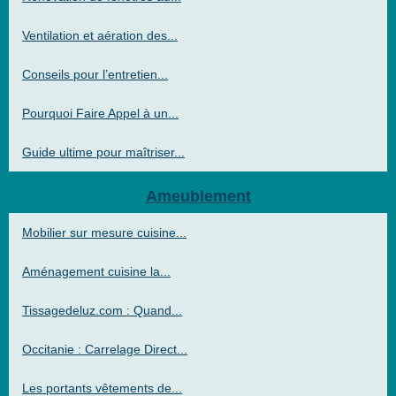
Ventilation et aération des...
Conseils pour l’entretien...
Pourquoi Faire Appel à un...
Guide ultime pour maîtriser...
Ameublement
Mobilier sur mesure cuisine...
Aménagement cuisine la...
Tissagedeluz.com : Quand...
Occitanie : Carrelage Direct...
Les portants vêtements de...