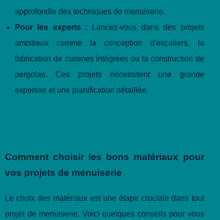
approfondie des techniques de menuiserie.
Pour les experts
: Lancez-vous dans des projets
ambitieux comme la conception d'escaliers, la
fabrication de cuisines intégrées ou la construction de
pergolas. Ces projets nécessitent une grande
expertise et une planification détaillée.
Comment choisir les bons matériaux pour
vos projets de menuiserie
Le choix des matériaux est une étape cruciale dans tout
projet de menuiserie. Voici quelques conseils pour vous