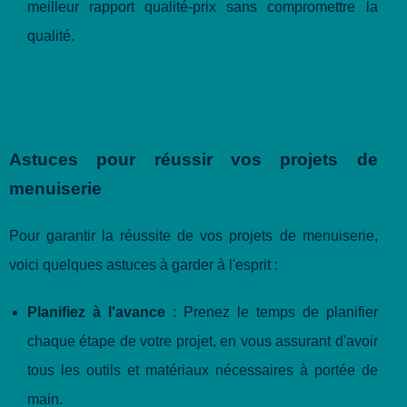
meilleur rapport qualité-prix sans compromettre la
qualité.
Astuces pour réussir vos projets de
menuiserie
Pour garantir la réussite de vos projets de menuiserie,
voici quelques astuces à garder à l'esprit :
Planifiez à l'avance
: Prenez le temps de planifier
chaque étape de votre projet, en vous assurant d'avoir
tous les outils et matériaux nécessaires à portée de
main.