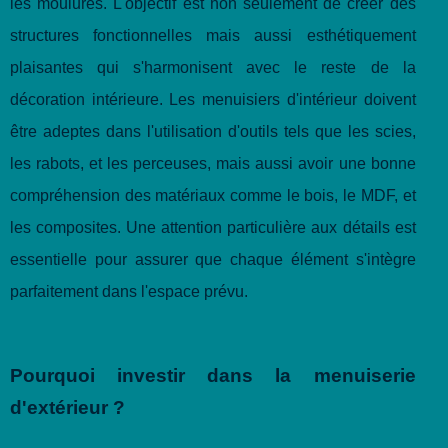
les moulures. L'objectif est non seulement de créer des
structures fonctionnelles mais aussi esthétiquement
plaisantes qui s'harmonisent avec le reste de la
décoration intérieure. Les menuisiers d'intérieur doivent
être adeptes dans l'utilisation d'outils tels que les scies,
les rabots, et les perceuses, mais aussi avoir une bonne
compréhension des matériaux comme le bois, le MDF, et
les composites. Une attention particulière aux détails est
essentielle pour assurer que chaque élément s'intègre
parfaitement dans l'espace prévu.
Pourquoi investir dans la menuiserie
d'extérieur ?