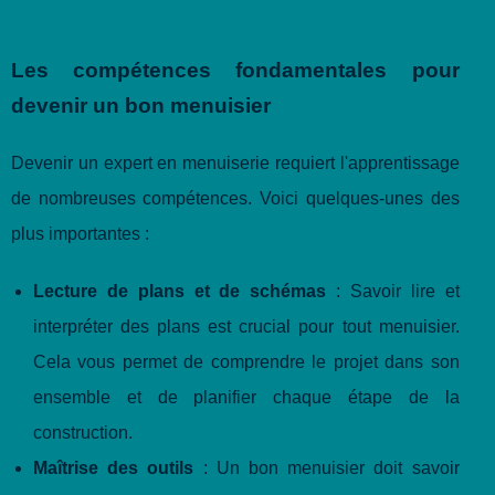
Les compétences fondamentales pour
devenir un bon menuisier
Devenir un expert en menuiserie requiert l'apprentissage
de nombreuses compétences. Voici quelques-unes des
plus importantes :
Lecture de plans et de schémas
: Savoir lire et
interpréter des plans est crucial pour tout menuisier.
Cela vous permet de comprendre le projet dans son
ensemble et de planifier chaque étape de la
construction.
Maîtrise des outils
: Un bon menuisier doit savoir