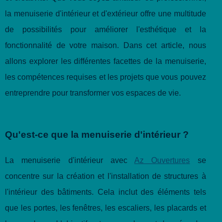
la menuiserie d'intérieur et d'extérieur offre une multitude
de possibilités pour améliorer l'esthétique et la
fonctionnalité de votre maison. Dans cet article, nous
allons explorer les différentes facettes de la menuiserie,
les compétences requises et les projets que vous pouvez
entreprendre pour transformer vos espaces de vie.
Qu'est-ce que la menuiserie d'intérieur ?
La menuiserie d'intérieur avec
Az Ouvertures
se
concentre sur la création et l'installation de structures à
l'intérieur des bâtiments. Cela inclut des éléments tels
que les portes, les fenêtres, les escaliers, les placards et