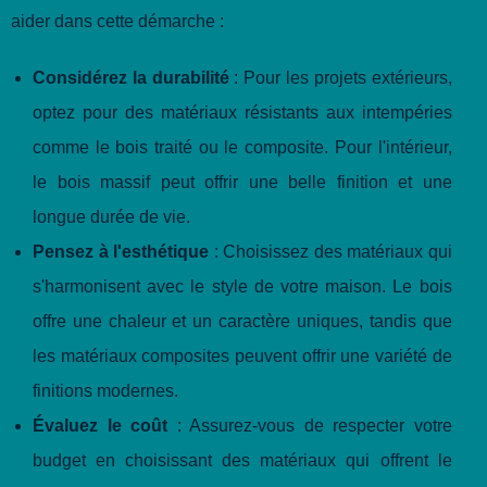
aider dans cette démarche :
Considérez la durabilité
: Pour les projets extérieurs,
optez pour des matériaux résistants aux intempéries
comme le bois traité ou le composite. Pour l'intérieur,
le bois massif peut offrir une belle finition et une
longue durée de vie.
Pensez à l'esthétique
: Choisissez des matériaux qui
s'harmonisent avec le style de votre maison. Le bois
offre une chaleur et un caractère uniques, tandis que
les matériaux composites peuvent offrir une variété de
finitions modernes.
Évaluez le coût
: Assurez-vous de respecter votre
budget en choisissant des matériaux qui offrent le