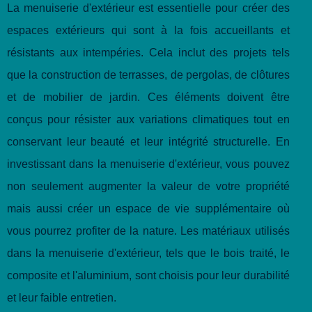
La menuiserie d'extérieur est essentielle pour créer des
espaces extérieurs qui sont à la fois accueillants et
résistants aux intempéries. Cela inclut des projets tels
que la construction de terrasses, de pergolas, de clôtures
et de mobilier de jardin. Ces éléments doivent être
conçus pour résister aux variations climatiques tout en
conservant leur beauté et leur intégrité structurelle. En
investissant dans la menuiserie d'extérieur, vous pouvez
non seulement augmenter la valeur de votre propriété
mais aussi créer un espace de vie supplémentaire où
vous pourrez profiter de la nature. Les matériaux utilisés
dans la menuiserie d'extérieur, tels que le bois traité, le
composite et l'aluminium, sont choisis pour leur durabilité
et leur faible entretien.