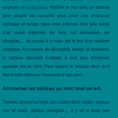
originale, le
cadre deco
. Habiller le mur avec un tableau
bien adapté est conseillé pour créer une ambiance
artistique et design dans votre intérieur. Une telle pièce
d’art mural imprimée sur toile, sur aluminium, sur
plexiglas,… ou peinte à la main est le fruit d’un ressenti
artistique. Accessoire de décoration design et tendance,
le tableau décoratif s’adapte à tout type d’intérieur
quelque soit le style. Pour trouver le tableau déco qu’il
faut à votre intérieur, Hexoa est le bon plan.
Accrocher un tableau au mur, tout un art.
Tableau abstrait au style zen, cadre déco urbain, tableau
noir et blanc, tableau plexiglas,… il y en a toute une