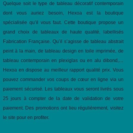
Quelque soit le type de tableau décoratif contemporain
dont vous auriez besoin, Hexoa est la boutique
spécialisée qu’il vous faut. Cette boutique propose un
grand choix de tableaux de haute qualité, labellisés
Fabrication Française. Qu’il s’agisse de tableau abstrait
peint à la main, de tableau design en toile imprimée, de
tableau contemporain en plexiglas ou en alu dibond,…
Hexoa en dispose au meilleur rapport qualité prix. Vous
pouvez commander vos coups de cœur en ligne via un
paiement sécurisé. Les tableaux vous seront livrés sous
25 jours à compter de la date de validation de votre
paiement. Des promotions ont lieu régulièrement, visitez
le site pour en profiter.