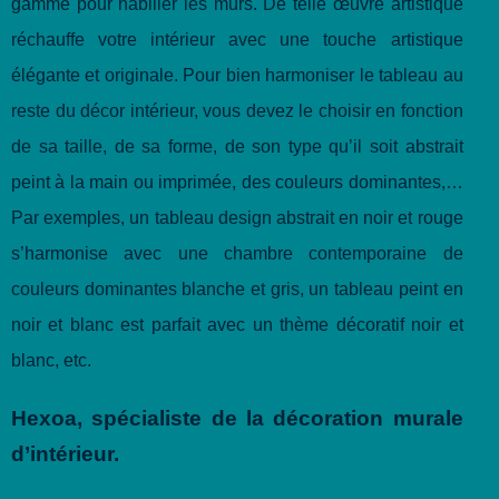
gamme pour habiller les murs. De telle œuvre artistique
réchauffe votre intérieur avec une touche artistique
élégante et originale. Pour bien harmoniser le tableau au
reste du décor intérieur, vous devez le choisir en fonction
de sa taille, de sa forme, de son type qu’il soit abstrait
peint à la main ou imprimée, des couleurs dominantes,…
Par exemples, un tableau design abstrait en noir et rouge
s’harmonise avec une chambre contemporaine de
couleurs dominantes blanche et gris, un tableau peint en
noir et blanc est parfait avec un thème décoratif noir et
blanc, etc.
Hexoa, spécialiste de la décoration murale
d’intérieur.