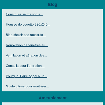
Blog
Construire sa maison a...
Housse de couette 220x240...
Bien choisir ses raccords...
Rénovation de fenêtres au...
Ventilation et aération des...
Conseils pour l’entretien...
Pourquoi Faire Appel à un...
Guide ultime pour maîtriser...
Ameublement