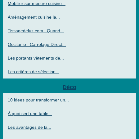
Mobilier sur mesure cuisine...
Aménagement cuisine la...
Tissagedeluz.com : Quand...
Occitanie : Carrelage Direct...
Les portants vêtements de...
Les critères de sélection...
Déco
10 idees pour transformer un...
À quoi sert une table...
Les avantages de la...